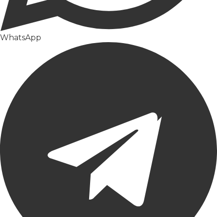
WhatsApp