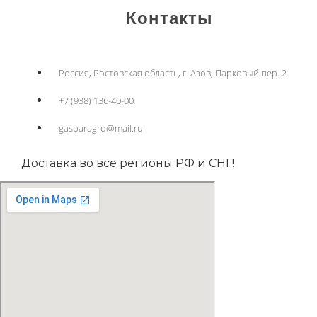
Контакты
Россия, Ростовская область, г. Азов, Парковый пер. 2.
+7 (938) 136-40-00
gasparagro@mail.ru
Доставка во все регионы РФ и СНГ!