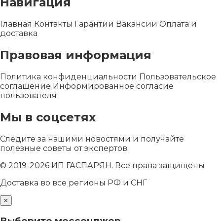
Навигация
Главная
Контакты
Гарантии
Вакансии
Оплата и
доставка
Правовая информация
Политика конфиденциальности
Пользовательское
соглашение
Информированное согласие
пользователя
Мы в соцсетях
Следите за нашими новостями и получайте
полезные советы от экспертов.
© 2019-2026 ИП ГАСПАРЯН. Все права защищены
Доставка во все регионы РФ и СНГ
×
Выберите мессенджер