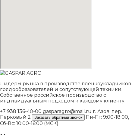
Лидеры рынка в производстве пленкоукладчиков-
грядообразователей и сопутствующей техники.
Собственное российское производство с
индивидуальным подходом к каждому клиенту.
+7 938 136-40-00
gasparagro@mail.ru
г. Азов, пер.
Парковый 2
Пн-Пт: 9:00-18:00,
Заказать обратный звонок
Сб-Вс: 10:00-16:00 (МСК)