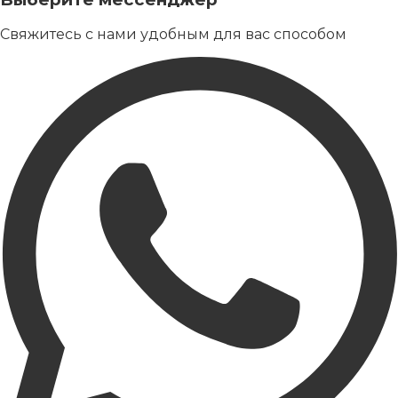
Свяжитесь с нами удобным для вас способом