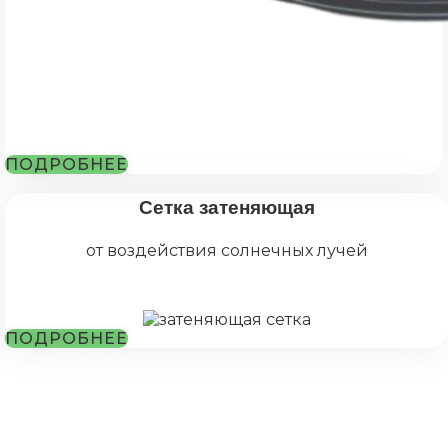
ПОДРОБНЕЕ
Сетка затеняющая
от воздействия солнечных лучей
ПОДРОБНЕЕ