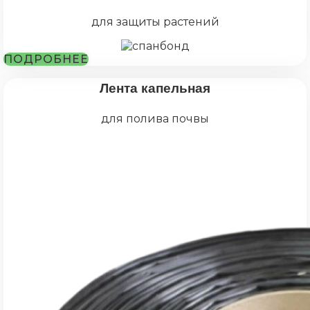
для защиты растений
ПОДРОБНЕЕ
Лента капельная
для полива почвы