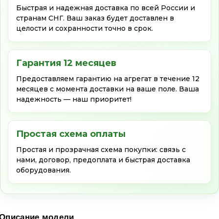
Быстрая и надежная доставка по всей России и
странам СНГ. Ваш заказ будет доставлен в
целости и сохранности точно в срок.
Гарантия 12 месяцев
Предоставляем гарантию на агрегат в течение 12
месяцев с момента доставки на ваше поле. Ваша
надежность — наш приоритет!
Простая схема оплаты
Простая и прозрачная схема покупки: связь с
нами, договор, предоплата и быстрая доставка
оборудования.
Описание модели