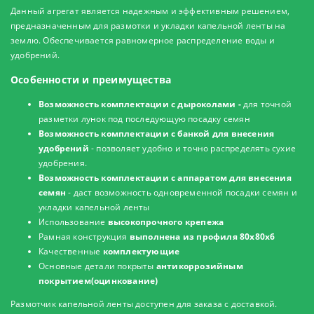
Данный агрегат является надежным и эффективным решением,
предназначенным для размотки и укладки капельной ленты на
землю. Обеспечивается равномерное распределение воды и
удобрений.
Особенности и преимущества
Возможность комплектации с дыроколами -
для точной
разметки лунок под последующую посадку семян
Возможность комплектации с банкой для внесения
удобрений
- позволяет удобно и точно распределять сухие
удобрения.
Возможность комплектации с аппаратом для внесения
семян
- даст возможность одновременной посадки семян и
укладки капельной ленты
Использование
высокопрочного крепежа
Рамная конструкция
выполнена из профиля 80x80x6
Качественные
комплектующие
Основные детали покрыты
антикоррозийным
покрытием(оцинкование)
Размотчик капельной ленты доступен для заказа с доставкой.