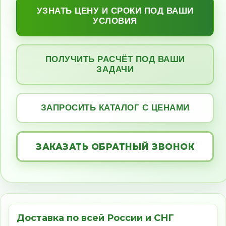
УЗНАТЬ ЦЕНУ И СРОКИ ПОД ВАШИ
УСЛОВИЯ
ПОЛУЧИТЬ РАСЧЁТ ПОД ВАШИ
ЗАДАЧИ
ЗАПРОСИТЬ КАТАЛОГ С ЦЕНАМИ
ЗАКАЗАТЬ ОБРАТНЫЙ ЗВОНОК
Доставка по всей России и СНГ