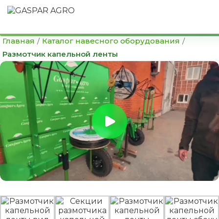
Главная
/
Каталог навесного оборудования
/
Размотчик капельной ленты