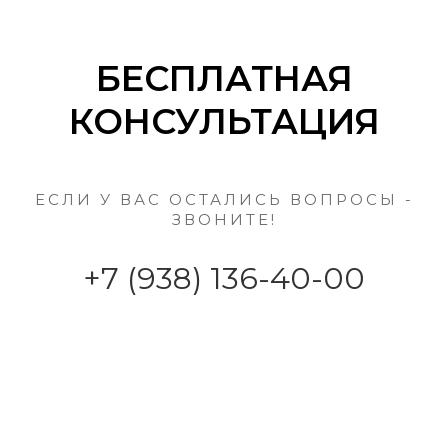
БЕСПЛАТНАЯ
КОНСУЛЬТАЦИЯ
ЕСЛИ У ВАС ОСТАЛИСЬ ВОПРОСЫ -
ЗВОНИТЕ!
+7 (938) 136-40-00