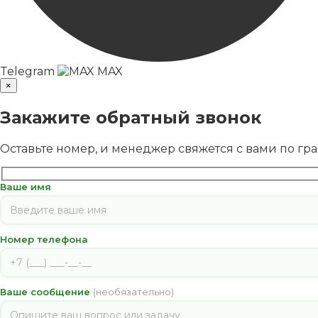
Telegram
MAX
×
Закажите обратный звонок
Оставьте номер, и менеджер свяжется с вами по гр
Ваше имя
Номер телефона
Ваше сообщение
(необязательно)