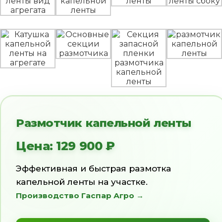
Размотчик капельной ленты
Эффективная и быстрая размотка
капельной ленты на участке.
Производство Гаспар Агро →