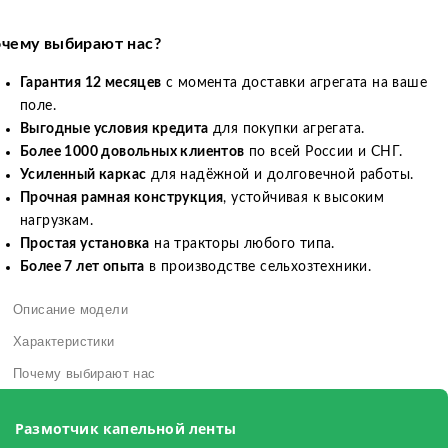
чему выбирают нас?
Гарантия 12 месяцев
с момента доставки агрегата на ваше
поле.
Выгодные условия кредита
для покупки агрегата.
Более 1000 довольных клиентов
по всей России и СНГ.
Усиленный каркас
для надёжной и долговечной работы.
Прочная рамная конструкция
, устойчивая к высоким
нагрузкам.
Простая установка
на тракторы любого типа.
Более 7 лет опыта
в производстве сельхозтехники.
Описание модели
Характеристики
Почему выбирают нас
Размотчик капельной ленты