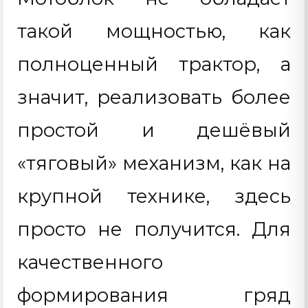
такой мощностью, как
полноценный трактор, а
значит, реализовать более
простой и дешёвый
«тяговый» механизм, как на
крупной технике, здесь
просто не получится. Для
качественного
формирования гряд