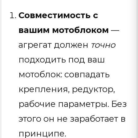
Совместимость с
вашим мотоблоком
—
агрегат должен
точно
подходить под ваш
мотоблок: совпадать
крепления, редуктор,
рабочие параметры. Без
этого он не заработает в
принципе.