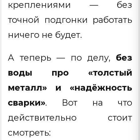
креплениями — без
точной подгонки работать
ничего не будет.
А теперь — по делу,
без
воды про «толстый
металл» и «надёжность
сварки»
. Вот на что
действительно стоит
смотреть: