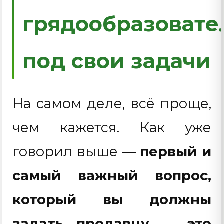
грядообразовате
под свои задачи
На самом деле, всё проще,
чем кажется. Как уже
говорил выше —
первый и
самый важный вопрос,
который вы должны
задать продавцу — это