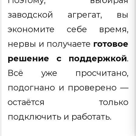
Поэтому, выбирая
заводской агрегат, вы
экономите себе время,
нервы и получаете
готовое
решение с поддержкой
.
Всё уже просчитано,
подогнано и проверено —
остаётся только
подключить и работать.