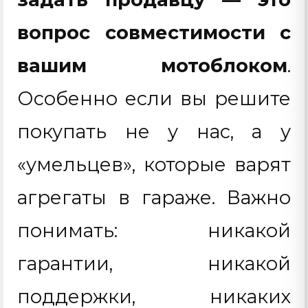
вопрос совместимости с
вашим мотоблоком
.
Особенно если вы решите
покупать не у нас, а у
«умельцев», которые варят
агрегаты в гараже. Важно
понимать: никакой
гарантии, никакой
поддержки, никаких