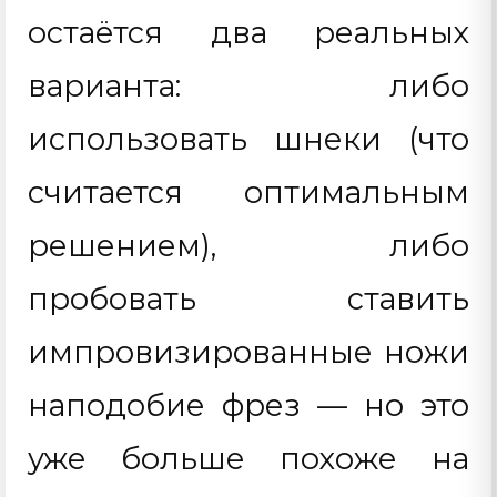
остаётся два реальных
варианта: либо
использовать шнеки (что
считается оптимальным
решением), либо
пробовать ставить
импровизированные ножи
наподобие фрез — но это
уже больше похоже на