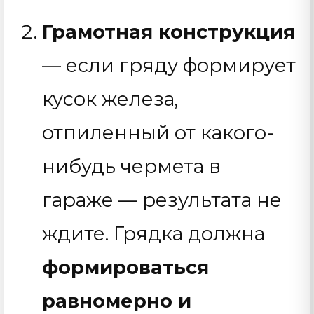
Грамотная конструкция
— если гряду формирует
кусок железа,
отпиленный от какого-
нибудь чермета в
гараже — результата не
ждите. Грядка должна
формироваться
равномерно и