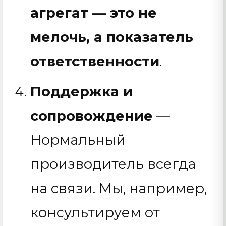
агрегат — это не
мелочь, а показатель
ответственности
.
Поддержка и
сопровождение
—
Нормальный
производитель всегда
на связи. Мы, например,
консультируем от