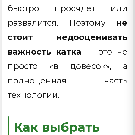
быстро просядет или
развалится. Поэтому
не
стоит недооценивать
важность катка
— это не
просто «в довесок», а
полноценная часть
технологии.
Как выбрать