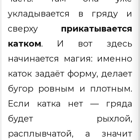
укладывается в гряду и
сверху
прикатывается
катком
. И вот здесь
начинается магия: именно
каток задаёт форму, делает
бугор ровным и плотным.
Если катка нет — гряда
будет рыхлой,
расплывчатой, а значит