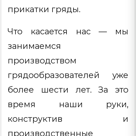
прикатки гряды.
Что касается нас — мы
занимаемся
производством
грядообразователей уже
более шести лет. За это
время наши руки,
конструктив и
производственные