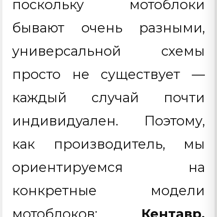
поскольку мотоблоки
бывают очень разными,
универсальной схемы
просто не существует —
каждый случай почти
индивидуален. Поэтому,
как производитель, мы
ориентируемся на
конкретные модели
мотоблоков:
Кентавр,