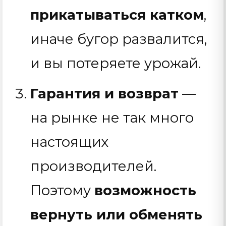
прикатываться катком
,
иначе бугор развалится,
и вы потеряете урожай.
Гарантия и возврат
—
на рынке не так много
настоящих
производителей.
Поэтому
возможность
вернуть или обменять