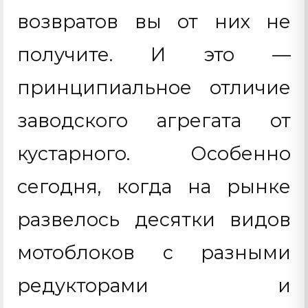
возвратов вы от них не
получите. И это —
принципиальное отличие
заводского агрегата от
кустарного. Особенно
сегодня, когда на рынке
развелось десятки видов
мотоблоков с разными
редукторами и