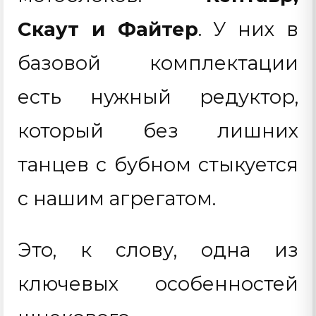
Скаут и Файтер
. У них в
базовой комплектации
есть нужный редуктор,
который без лишних
танцев с бубном стыкуется
с нашим агрегатом.
Это, к слову, одна из
ключевых особенностей