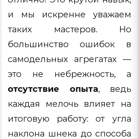
и мы искренне уважаем
таких мастеров. Но
большинство ошибок в
самодельных агрегатах —
это не небрежность, а
отсутствие опыта
, ведь
каждая мелочь влияет на
итоговую работу: от угла
наклона шнека до способа