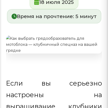
18 июля 2025
Время на прочтение:
5
минут
Если вы серьезно
настроены на
выращивание клубники