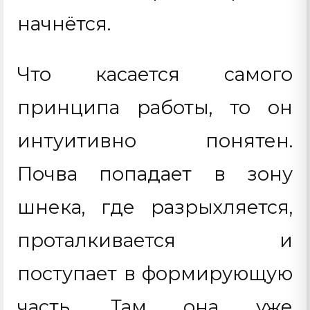
начнётся.
Что касается самого
принципа работы, то он
интуитивно понятен.
Почва попадает в зону
шнека, где разрыхляется,
проталкивается и
поступает в формирующую
часть. Там она уже