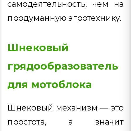
самодеятельность, чем на
продуманную агротехнику.
Шнековый
грядообразователь
для мотоблока
Шнековый механизм — это
простота, а значит