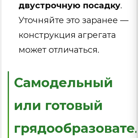
двустрочную посадку
.
Уточняйте это заранее —
конструкция агрегата
может отличаться.
Самодельный
или готовый
грядообразовате