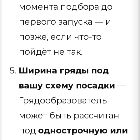
момента подбора до
первого запуска — и
позже, если что-то
пойдёт не так.
Ширина гряды под
вашу схему посадки
—
Грядообразователь
может быть рассчитан
под
однострочную или