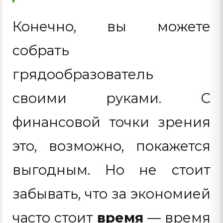
Конечно, вы можете
собрать
грядообразователь
своими руками. С
финансовой точки зрения
это, возможно, покажется
выгодным. Но не стоит
забывать, что за экономией
часто стоит
время
— время