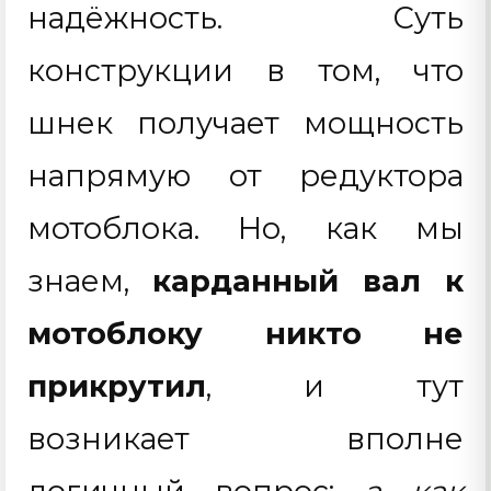
надёжность. Суть
конструкции в том, что
шнек получает мощность
напрямую от редуктора
мотоблока. Но, как мы
знаем,
карданный вал к
мотоблоку никто не
прикрутил
, и тут
возникает вполне