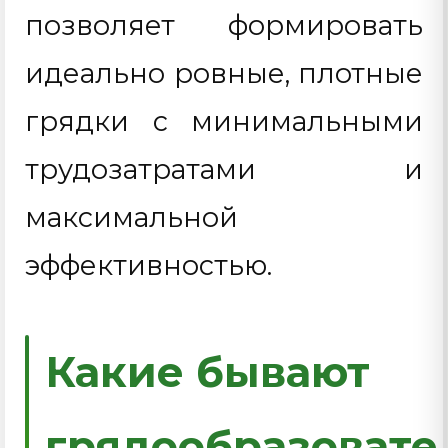
позволяет формировать
идеально ровные, плотные
грядки с минимальными
трудозатратами и
максимальной
эффективностью.
Какие бывают
грядообразовате