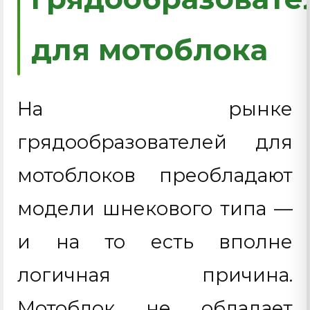
для мотоблока
На рынке
грядообразователей для
мотоблоков преобладают
модели шнекового типа —
и на то есть вполне
логичная причина.
Мотоблок не обладает