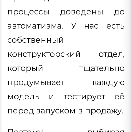
процессы доведены до
автоматизма. У нас есть
собственный
конструкторский отдел,
который тщательно
продумывает каждую
модель и тестирует её
перед запуском в продажу.