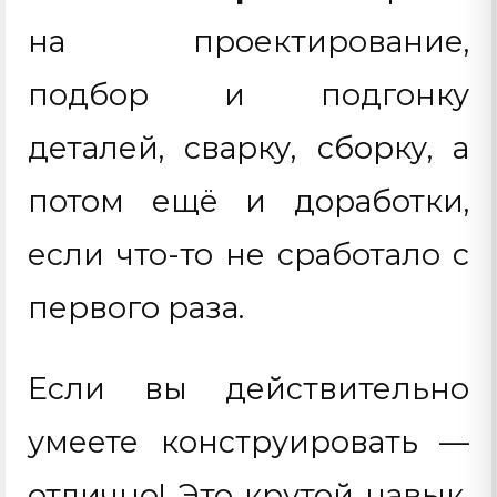
на проектирование,
подбор и подгонку
деталей, сварку, сборку, а
потом ещё и доработки,
если что-то не сработало с
первого раза.
Если вы действительно
умеете конструировать —
отлично! Это крутой навык,