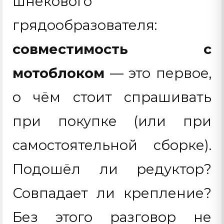
шнекового
грядообразователя:
совместимость с
мотоблоком
— это первое,
о чём стоит спрашивать
при покупке (или при
самостоятельной сборке).
Подошёл ли редуктор?
Совпадает ли крепление?
Без этого разговор не