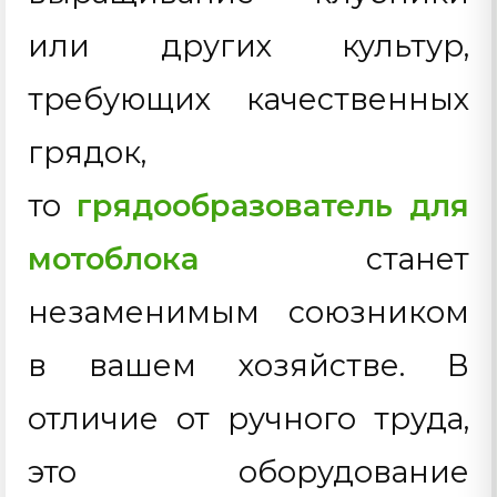
или других культур,
требующих качественных
грядок,
то
грядообразователь для
мотоблока
станет
незаменимым союзником
в вашем хозяйстве. В
отличие от ручного труда,
это оборудование