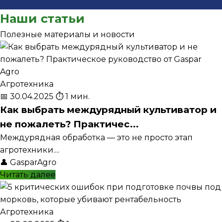
Наши статьи
Полезные материалы и новости
Агротехника
📅 30.04.2025
⏱️ 1 мин.
Как выбрать междурядный культиватор и
не пожалеть? Практичес...
Междурядная обработка — это не просто этап
агротехники....
👤
GasparAgro
Читать далее
Агротехника