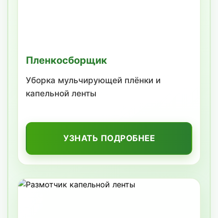
Пленкосборщик
Уборка мульчирующей плёнки и
капельной ленты
УЗНАТЬ ПОДРОБНЕЕ