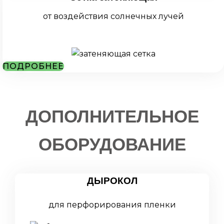
от воздействия солнечных лучей
ПОДРОБНЕЕ
ДОПОЛНИТЕЛЬНОЕ
ОБОРУДОВАНИЕ
ДЫРОКОЛ
для перфорирования пленки