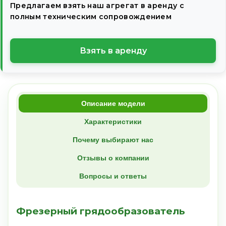
Предлагаем взять наш агрегат в аренду с
полным техническим сопровождением
Взять в аренду
Описание модели
Характеристики
Почему выбирают нас
Отзывы о компании
Вопросы и ответы
Фрезерный грядообразователь