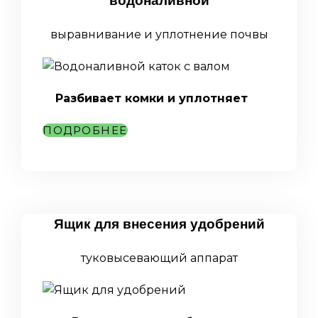
водоналивной
выравнивание и уплотнение почвы
Разбивает комки и уплотняет
ПОДРОБНЕЕ
Ящик для внесения удобрений
туковысевающий аппарат