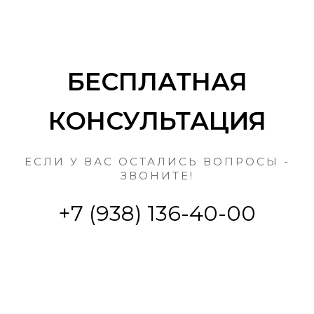
БЕСПЛАТНАЯ
КОНСУЛЬТАЦИЯ
ЕСЛИ У ВАС ОСТАЛИСЬ ВОПРОСЫ -
ЗВОНИТЕ!
+7 (938) 136-40-00