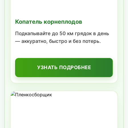
Копатель корнеплодов
Подкапывайте до 50 км грядок в день
— аккуратно, быстро и без потерь.
УЗНАТЬ ПОДРОБНЕЕ