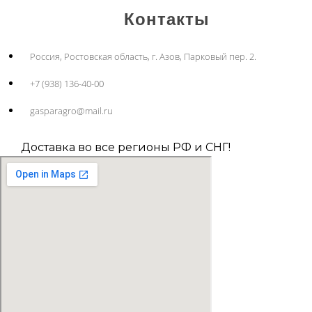
Контакты
Россия, Ростовская область, г. Азов, Парковый пер. 2.
+7 (938) 136-40-00
gasparagro@mail.ru
Доставка во все регионы РФ и СНГ!