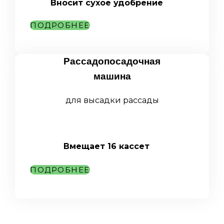
Вносит сухое удобрение
ПОДРОБНЕЕ
Рассадопосадочная
машина
для высадки рассады
Вмещает 16 кассет
ПОДРОБНЕЕ