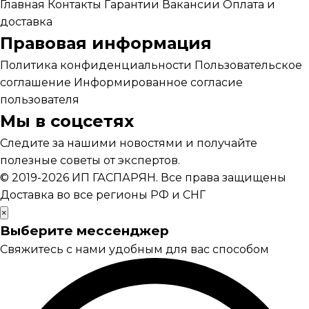
Главная
Контакты
Гарантии
Вакансии
Оплата и
доставка
Правовая информация
Политика конфиденциальности
Пользовательское
соглашение
Информированное согласие
пользователя
Мы в соцсетях
Следите за нашими новостями и получайте
полезные советы от экспертов.
© 2019-2026 ИП ГАСПАРЯН. Все права защищены
Доставка во все регионы РФ и СНГ
×
Выберите мессенджер
Свяжитесь с нами удобным для вас способом