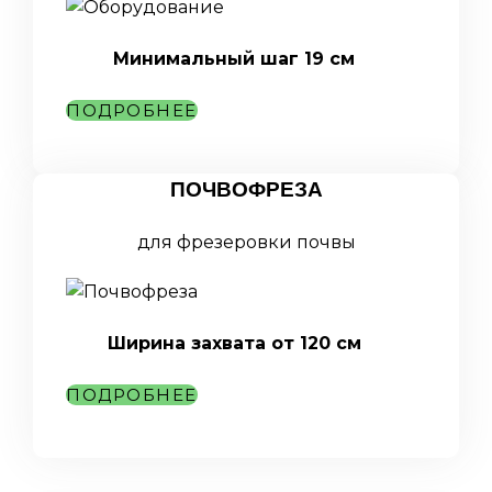
Минимальный шаг 19 см
ПОДРОБНЕЕ
ПОЧВОФРЕЗА
для фрезеровки почвы
Ширина захвата от 120 см
ПОДРОБНЕЕ