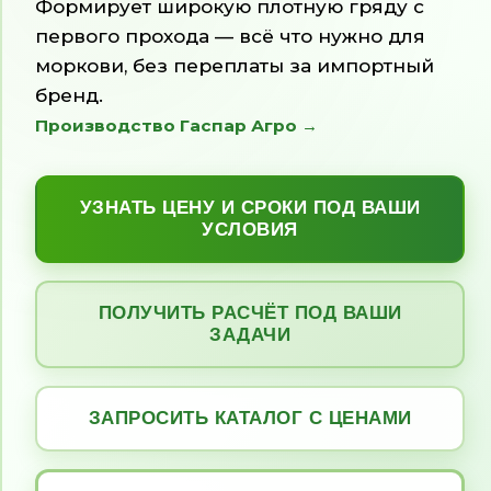
Формирует широкую плотную гряду с
первого прохода — всё что нужно для
моркови, без переплаты за импортный
бренд.
Производство Гаспар Агро →
УЗНАТЬ ЦЕНУ И СРОКИ ПОД ВАШИ
УСЛОВИЯ
ПОЛУЧИТЬ РАСЧЁТ ПОД ВАШИ
ЗАДАЧИ
ЗАПРОСИТЬ КАТАЛОГ С ЦЕНАМИ