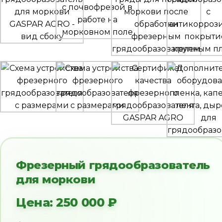
Фрезерный грядообразователь
для моркови