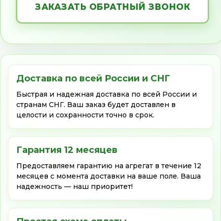
ЗАКАЗАТЬ ОБРАТНЫЙ ЗВОНОК
Доставка по всей России и СНГ
Быстрая и надежная доставка по всей России и
странам СНГ. Ваш заказ будет доставлен в
целости и сохранности точно в срок.
Гарантия 12 месяцев
Предоставляем гарантию на агрегат в течение 12
месяцев с момента доставки на ваше поле. Ваша
надежность — наш приоритет!