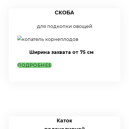
СКОБА
для подкопки овощей
Ширина захвата от 75 см
ПОДРОБНЕЕ
Каток