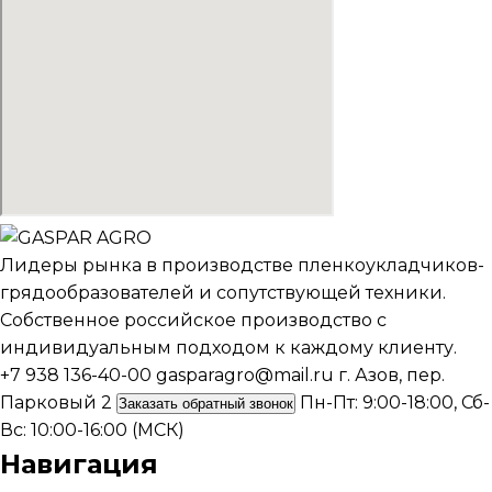
Лидеры рынка в производстве пленкоукладчиков-
грядообразователей и сопутствующей техники.
Собственное российское производство с
индивидуальным подходом к каждому клиенту.
+7 938 136-40-00
gasparagro@mail.ru
г. Азов, пер.
Парковый 2
Пн-Пт: 9:00-18:00, Сб-
Заказать обратный звонок
Вс: 10:00-16:00 (МСК)
Навигация