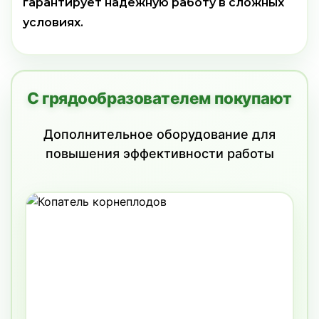
гарантирует надёжную работу в сложных
условиях.
С грядообразователем покупают
Дополнительное оборудование для
повышения эффективности работы