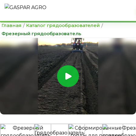
Главная
/
Каталог грядообразователей
/
Фрезерный грядообразователь