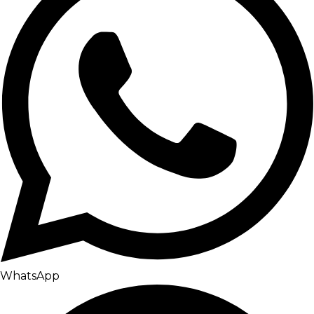
WhatsApp