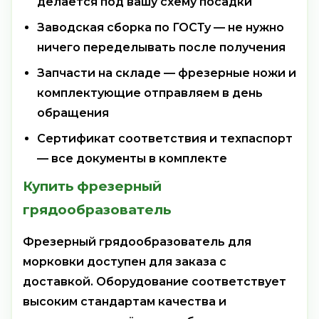
делается под вашу схему посадки
Заводская сборка по ГОСТу — не нужно
ничего переделывать после получения
Запчасти на складе — фрезерные ножи и
комплектующие отправляем в день
обращения
Сертификат соответствия и техпаспорт
— все документы в комплекте
Купить фрезерный
грядообразователь
Фрезерный грядообразователь для
морковки доступен для заказа с
доставкой. Оборудование соответствует
высоким стандартам качества и