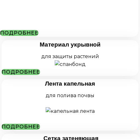
ПОДРОБНЕЕ
Материал укрывной
для защиты растений
ПОДРОБНЕЕ
Лента капельная
для полива почвы
ПОДРОБНЕЕ
Сетка затеняющая