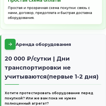
Простая схема оплаты
Простая и прозрачная схема покупки: связь с
нами, договор, предоплата и быстрая доставка
оборудования.
Аренда оборудования
20 000 ₽/сутки | Дни
транспортировки не
учитываются(первые 1-2 дня)
Хотите протестировать оборудование перед
покупкой? Или же вам пока не нужен
полноценный агрегат?