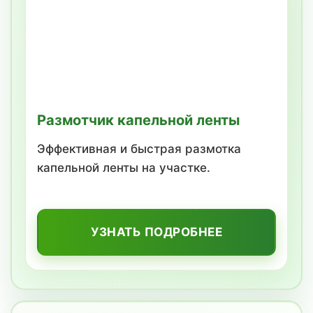
Размотчик капельной ленты
Эффективная и быстрая размотка
капельной ленты на участке.
УЗНАТЬ ПОДРОБНЕЕ