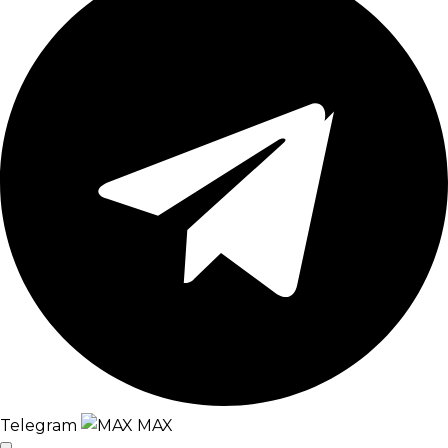
Telegram
MAX