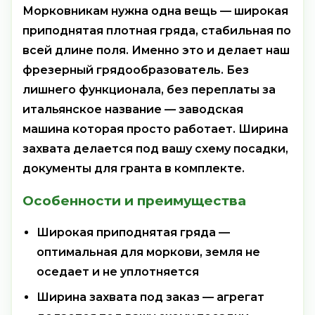
Морковникам нужна одна вещь — широкая
приподнятая плотная гряда, стабильная по
всей длине поля. Именно это и делает наш
фрезерный грядообразователь. Без
лишнего функционала, без переплаты за
итальянское название — заводская
машина которая просто работает. Ширина
захвата делается под вашу схему посадки,
документы для гранта в комплекте.
Особенности и преимущества
Широкая приподнятая гряда —
оптимальная для моркови, земля не
оседает и не уплотняется
Ширина захвата под заказ — агрегат