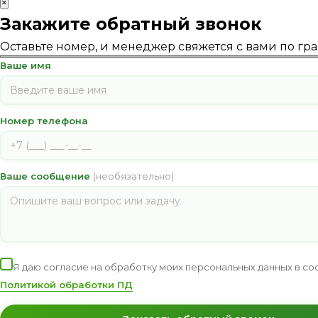
×
Закажите обратный звонок
Оставьте номер, и менеджер свяжется с вами по гр
Ваше имя
Номер телефона
Ваше сообщение
(необязательно)
Я даю согласие на обработку моих персональных данных в со
Политикой обработки ПД